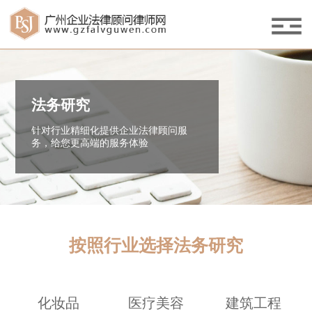
法务研究
针对行业精细化提供企业法律顾问服
务，给您更高端的服务体验
按照行业选择法务研究
化妆品
医疗美容
建筑工程