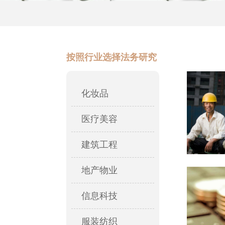
按照行业选择法务研究
化妆品
医疗美容
建筑工程
地产物业
信息科技
服装纺织