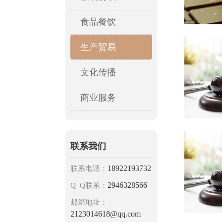
食品餐饮
生产贸易
文化传播
商业服务
联系我们
18922193732
联系电话：
2946328566
Q Q联系：
邮箱地址：
2123014618@qq.com