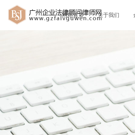
网站首页
关于我们