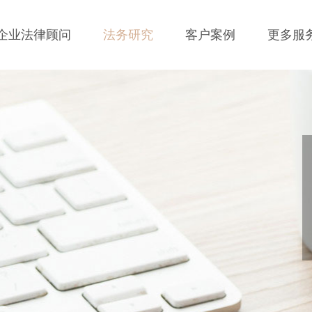
企业法律顾问
法务研究
客户案例
更多服