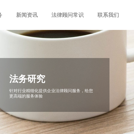
务
新闻资讯
法律顾问常识
联系我们
法务研究
针对行业精细化提供企业法律顾问服务，给您
更高端的服务体验