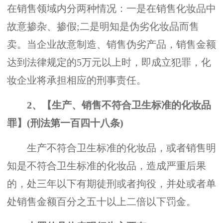
在销售领域内分两种情况：一是在销售化妆品中
故意掺杂、掺假;二是明知是伪劣化妆品而售
卖。当企业故意制造、销售伪劣产品，销售金额
达到法律规定的5万元以上时，即成立犯罪，化
妆企业将承担相应的刑事责任。
2、【生产、销售不符合卫生标准的化妆品
罪】(刑法第一百四十八条)
生产不符合卫生标准的化妆品，或者销售明
知是不符合卫生标准的化妆品，造成严重后果
的，处三年以下有期徒刑或者拘役，并处或者单
处销售金额百分之五十以上二倍以下罚金。