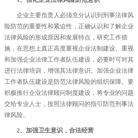
企业主要负责人必须充分认识到刑事法律风
险防范的重要性和紧迫性，正确认识和了解企业
法律风险的形成原因和发展特点，研究工作措
施，在思想上真正高度重视企业法制建设。重视
和加强企业法律工作者队伍建设，必要时可对其
进行法律培训，增强其法律意识。加强企业法律
工作者队伍建设是防范法律风险的组织保障。要
积极推行企业法律顾问制度建设，将专业的问题
交给专业人士，按照法律顾问的指引防范刑事法
律风险。
2、加强卫生意识，合法经营