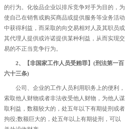
的行为。化妆品企业以排斥竞争对手为目的，为
使自己在销售或购买商品或提供服务等业务活动
中获得利益，而采取的向交易相对人及其职员或
其代理人提供或许诺提供某种利益，从而实现交
易的不正当竞争行为。
2、【非国家工作人员受贿罪】(刑法第一百
六十三条)
公司、企业的工作人员利用职务上的便利，
索取他人财物或者非法收受他人财物，为他人谋
取利益，数额较大的，处五年以下有期徒刑或者
拘役;数额巨大的，处五年以上有期徒刑，可以