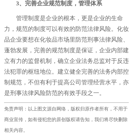
3、完善企业规范制度，管理体系
管理制度是企业的根本，更是企业的生命
力，规范的制度可以有效的防范法律风险。化妆
品企业要想在化妆品市场里防范刑事法律风险、
蓬勃发展，完善的规范制度是保证，企业内部建
立有力的监督机制，确立企业法务总监对于反违
法犯罪的枢纽地位。建立健全完善的法务内部控
制规范，不但有利于提高公司管理经营水平，亦
是刑事法律风险防范的有效手段之一。
免责声明：以上图文源自网络，版权归原作者所有，不用于
商业宣传，如有侵犯您的原创版权请告知，我们将尽快删除
相关内容。