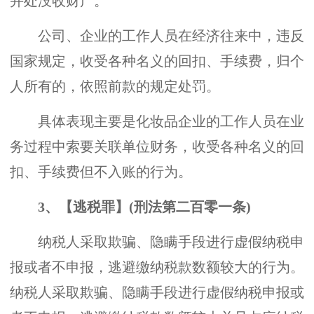
并处没收财产。
公司、企业的工作人员在经济往来中，违反
国家规定，收受各种名义的回扣、手续费，归个
人所有的，依照前款的规定处罚。
具体表现主要是化妆品企业的工作人员在业
务过程中索要关联单位财务，收受各种名义的回
扣、手续费但不入账的行为。
3、【逃税罪】(刑法第二百零一条)
纳税人采取欺骗、隐瞒手段进行虚假纳税申
报或者不申报，逃避缴纳税款数额较大的行为。
纳税人采取欺骗、隐瞒手段进行虚假纳税申报或