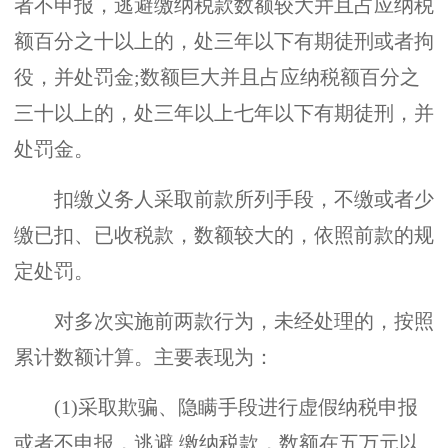
者不申报，逃避缴纳税款数额较大并且占应纳税
额百分之十以上的，处三年以下有期徒刑或者拘
役，并处罚金;数额巨大并且占应纳税额百分之
三十以上的，处三年以上七年以下有期徒刑，并
处罚金。
扣缴义务人采取前款所列手段，不缴或者少
缴已扣、已收税款，数额较大的，依照前款的规
定处罚。
对多次实施前两款行为，未经处理的，按照
累计数额计算。主要表现为：
(1)采取欺骗、隐瞒手段进行虚假纳税申报
或者不申报，逃避 缴纳税款，数额在五万元以