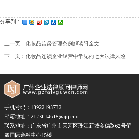
分享到：
上一页：
化妆品监督管理条例解读附全文
下一页：
化妆品连锁企业经营中常见的七大法律风险
手机号码：18922193732
邮箱地址：2123014618@qq.com
联系地址：广东省广州市天河区珠江新城金穗路62号侨
鑫国际金融中心15楼