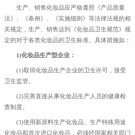
生产、销售化妆品应严格遵照《产品质量
法》、《条例》、《实施细则》等法律法规的相
关规定，生产、销售达到《化妆品卫生规范》规
定的对于各类化妆品的卫生标准。具体措施如：
1)化妆品生产型企业：
(1)取得化妆品生产企业的卫生许可，接受
卫生监管。
(2)完善直接从事化妆品生产人员的健康检
查制度。
(3)使用新原料生产化妆品、生产特殊用途
化妆品和首次进口化妆品，必须经国家相关部门