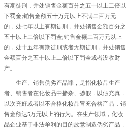
有期徒刑，并处销售金额百分之五十以上二倍以
下罚金;销售金额五十万元以上不满二百万元
的，处七年以上有期徒刑，并处销售金额百分之
五十以上二倍以下罚金;销售金额二百万元以上
的，处十五年有期徒刑或者无期徒刑，并处销售
金额百分之五十以上二倍以下罚金或者没收财
产。
生产、销售伪劣产品罪，是指化妆品生产
者、销售者在化妆品中掺杂、掺假，以假充真，
以次充好或者以不合格化妆品冒充合格产品，销
售金额达5万元以上的行为。在生产领域，化妆
品企业基于非法牟利的目的故意制造伪劣产品，