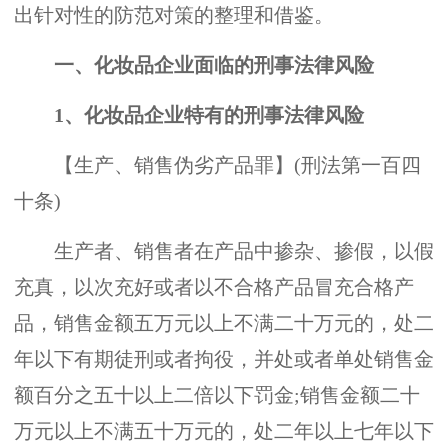
出针对性的防范对策的整理和借鉴。
一、化妆品企业面临的刑事法律风险
1、化妆品企业特有的刑事法律风险
【生产、销售伪劣产品罪】(刑法第一百四
十条)
生产者、销售者在产品中掺杂、掺假，以假
充真，以次充好或者以不合格产品冒充合格产
品，销售金额五万元以上不满二十万元的，处二
年以下有期徒刑或者拘役，并处或者单处销售金
额百分之五十以上二倍以下罚金;销售金额二十
万元以上不满五十万元的，处二年以上七年以下