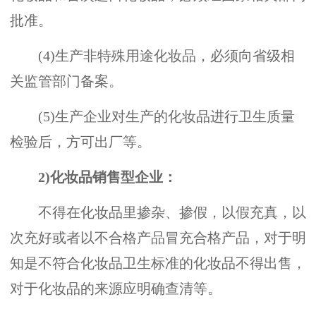
批准。
(4)生产非特殊用途化妆品，必须向省级相
关监管部门备案。
(5)生产企业对生产的化妆品进行卫生质量
检验后，方可出厂等。
2)化妆品销售型企业：
不得在化妆品里掺杂、掺假，以假充真，以
次充好或者以不合格产品冒充合格产品，对于明
知是不符合化妆品卫生标准的化妆品不得出售，
对于化妆品的来源应明确查清等。