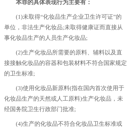
本罪的具体表现行为主要有：
(1)未取得“化妆品生产企业卫生许可证”的
单位，非法生产化妆品;未取得健康证而直接从
事化妆品生产的人员生产化妆品;
(2)生产化妆品所需要的原料、辅料以及直
接接触化妆品的容器和包装材料不符合国家规定
的卫生标准;
(3)使用化妆品新原料(指在国内首次使用于
化妆品生产的天然或人工原料)生产化妆品，未
经国务院卫生行政部门批准;
(4)生产的化妆品不符合化妆品卫生标准或