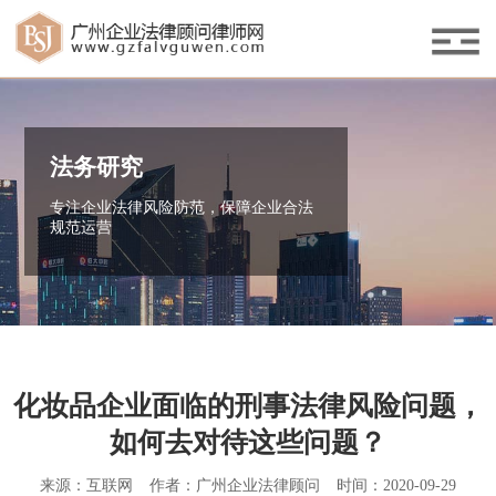
法务研究
专注企业法律风险防范，保障企业合法
规范运营
化妆品企业面临的刑事法律风险问题，
如何去对待这些问题？
来源：互联网
作者：广州企业法律顾问
时间：2020-09-29