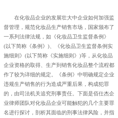
在化妆品企业的发展壮大中企业如何加强监
督管理，规范化妆品生产销售市场，国家颁布了
一系列法律法规，如《化妆品卫生监督条例》
(以下简称《条例》)、《化妆品卫生监督条例实
施细则》(以下简称《实施细则》)等，从化妆品
企业资格的取得、生产到销售化妆品整个流程都
作了较为详细的规定。《条例》中明确规定企业
违规生产销售的行为造成严重后果，构成犯罪
的，由司法机关追究刑事责任。下面是佰仕杰企
业律师团队对化妆品企业可能触犯的几个主要罪
名进行探讨，剖析其面临的刑事法律风险，并指