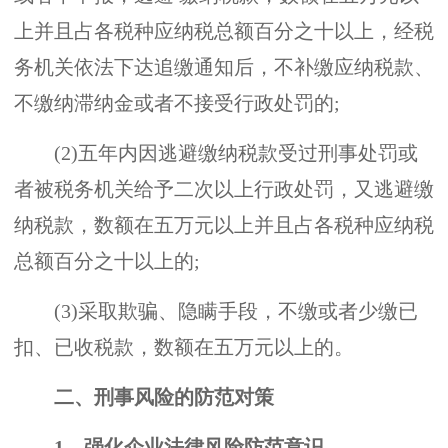
上并且占各税种应纳税总额百分之十以上，经税
务机关依法下达追缴通知后，不补缴应纳税款、
不缴纳滞纳金或者不接受行政处罚的;
(2)五年内因逃避缴纳税款受过刑事处罚或
者被税务机关给予二次以上行政处罚，又逃避缴
纳税款，数额在五万元以上并且占各税种应纳税
总额百分之十以上的;
(3)采取欺骗、隐瞒手段，不缴或者少缴已
扣、已收税款，数额在五万元以上的。
二、刑事风险的防范对策
1、强化企业法律风险防范意识