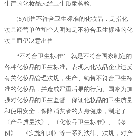
生产的化妆品未经卫生质量检验;
(5)销售不符合卫生标准的化妆品，是指化
妆品经营单位和个人明知是不符合卫生标准的化
妆品而仍决意出售;
“不符合卫生标准”，就是不符合国家制定的
各种化妆品的卫生标准。表现为化妆品企业违反
有关化妆品管理法规，生产、销售不符合卫生标
准的化妆品，并造成严重后果的行为。国家为加
强对化妆品的卫生监督、保证化妆品的卫生质量
和使用安全，保障消费者的人身健康，制定了
《产品质量法》、《化妆品卫生标准》、《条
例》、《实施细则》等一系列法律、法规，对产