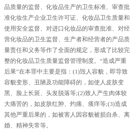
品质量的监督、化妆品生产的卫生标准、审查批
准化妆生产企业卫生许可证、化妆品卫生质量和
使用安全监督、对进口化妆品的审查批准、对经
营化妆品的卫生监督、生产者和经营者的产品质
量责任和义务等作了全面的规定，形成了比较完
整的化妆品卫生质量监督管理制度。“造成严重
后果”在本罪中主要是指：(1)毁人容貌，即导致
容貌变形、丑陋及功能障碍的，如使人皮肤变
黑、脸上长斑、头发脱落等;(2)致人产生肉体较
大痛苦的，如皮肤红肿、灼痛、瘙痒等;(3)造成
其他严重后果的，如被害人因容貌被损自杀、离
婚、精神失常等。