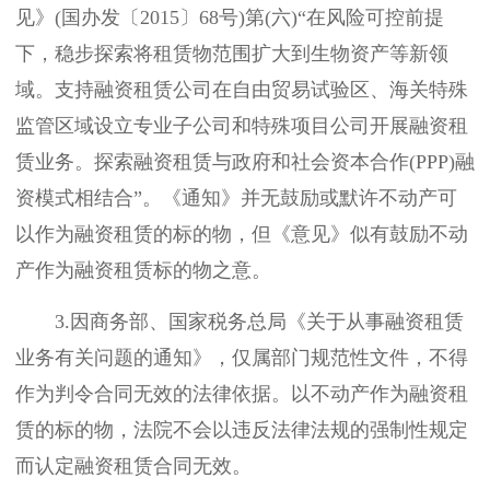
见》(国办发〔2015〕68号)第(六)“在风险可控前提
下，稳步探索将租赁物范围扩大到生物资产等新领
域。支持融资租赁公司在自由贸易试验区、海关特殊
监管区域设立专业子公司和特殊项目公司开展融资租
赁业务。探索融资租赁与政府和社会资本合作(PPP)融
资模式相结合”。《通知》并无鼓励或默许不动产可
以作为融资租赁的标的物，但《意见》似有鼓励不动
产作为融资租赁标的物之意。
3.因商务部、国家税务总局《关于从事融资租赁
业务有关问题的通知》，仅属部门规范性文件，不得
作为判令合同无效的法律依据。以不动产作为融资租
赁的标的物，法院不会以违反法律法规的强制性规定
而认定融资租赁合同无效。