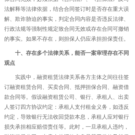
法解释等法律依据，结合合同签订时是否存在重大误
解、欺诈胁迫的事实，判定合同内容是否违反法律、
行政法规等强制性规定致合同无效或存在合同可撤销
的事实。如果不存在，则担保人仍应承担担保责任。
十、存在多个法律关系，能否一案审理存在不同
观点
实践中，融资租赁法律关系各方主体之间往往签
订融资租赁合同、买卖合同、抵押担保合同、融资借
款合同等。假设融资租赁公司、银行、承租人、出卖
人签订四方协议约定：承租人支付租金义务，如违反
约定，导致银行无法收回贷款本息，承租人应对银行
损失承担相应赔偿责任等。此时，一旦承租人违约，