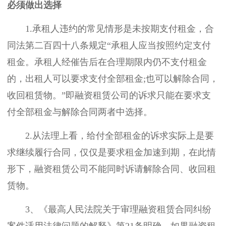
必须做出选择
1.承租人违约的常见情形是未按期支付租金，合
同法第二百四十八条规定“承租人应当按照约定支付
租金。承租人经催告后在合理期限内仍不支付租金
的，出租人可以要求支付全部租金;也可以解除合同，
收回租赁物。”即融资租赁公司的诉求只能在要求支
付全部租金与解除合同两者中选择。
2.从法理上看，给付全部租金的诉求实际上是要
求继续履行合同，仅仅是要求租金加速到期，在此情
形下，融资租赁公司不能同时诉请解除合同、收回租
赁物。
3、《最高人民法院关于审理融资租赁合同纠纷