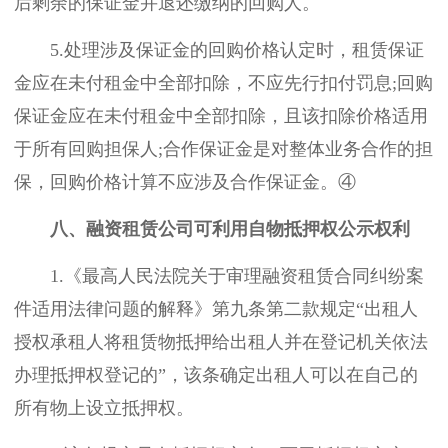
后剩余的保证金并退还缴纳的回购人。
5.处理涉及保证金的回购价格认定时，租赁保证
金应在未付租金中全部扣除，不应先行扣付罚息;回购
保证金应在未付租金中全部扣除，且该扣除价格适用
于所有回购担保人;合作保证金是对整体业务合作的担
保，回购价格计算不应涉及合作保证金。④
八、融资租赁公司可利用自物抵押权公示权利
1.《最高人民法院关于审理融资租赁合同纠纷案
件适用法律问题的解释》第九条第二款规定“出租人
授权承租人将租赁物抵押给出租人并在登记机关依法
办理抵押权登记的”，该条确定出租人可以在自己的
所有物上设立抵押权。