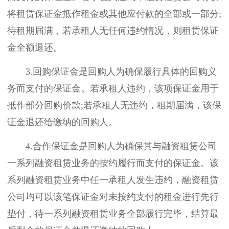
将租赁保证金抵作租金或其他应付款的全部或一部分;
待租期届满，若承租人无任何违约情况，则租赁保证
金全额退还。
3.回购保证金是回购人为确保履行具体的回购义
务而支付的保证金。若承租人违约，该项保证金用于
抵作部分回购价款;若承租人无违约，租期届满，该保
证金退还给缴纳的回购人。
4.合作保证金是回购人为确保其与融资租赁公司
一系列融资租赁业务的按约履行而支付的保证金。该
系列融资租赁业务中任一承租人发生违约，融资租赁
公司均可以该笔保证金对未按约支付的租金进行先行
垫付，待一系列融资租赁业务全部履行完毕，结算最