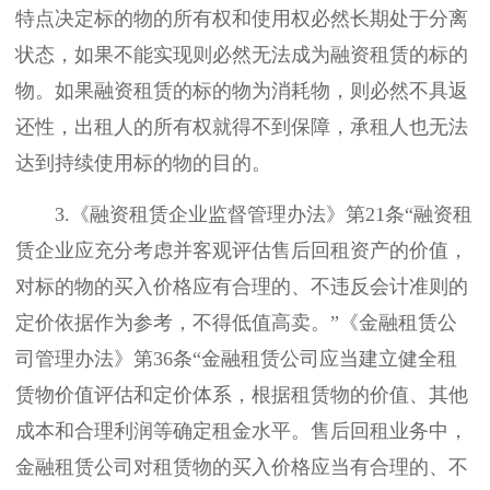
特点决定标的物的所有权和使用权必然长期处于分离
状态，如果不能实现则必然无法成为融资租赁的标的
物。如果融资租赁的标的物为消耗物，则必然不具返
还性，出租人的所有权就得不到保障，承租人也无法
达到持续使用标的物的目的。
3.《融资租赁企业监督管理办法》第21条“融资租
赁企业应充分考虑并客观评估售后回租资产的价值，
对标的物的买入价格应有合理的、不违反会计准则的
定价依据作为参考，不得低值高卖。”《金融租赁公
司管理办法》第36条“金融租赁公司应当建立健全租
赁物价值评估和定价体系，根据租赁物的价值、其他
成本和合理利润等确定租金水平。售后回租业务中，
金融租赁公司对租赁物的买入价格应当有合理的、不