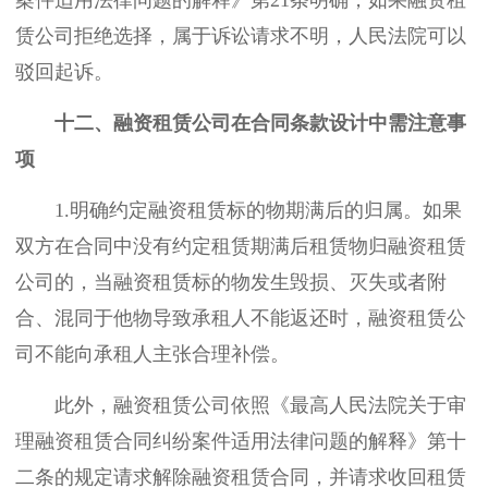
案件适用法律问题的解释》第21条明确，如果融资租
赁公司拒绝选择，属于诉讼请求不明，人民法院可以
驳回起诉。
十二、融资租赁公司在合同条款设计中需注意事
项
1.明确约定融资租赁标的物期满后的归属。如果
双方在合同中没有约定租赁期满后租赁物归融资租赁
公司的，当融资租赁标的物发生毁损、灭失或者附
合、混同于他物导致承租人不能返还时，融资租赁公
司不能向承租人主张合理补偿。
此外，融资租赁公司依照《最高人民法院关于审
理融资租赁合同纠纷案件适用法律问题的解释》第十
二条的规定请求解除融资租赁合同，并请求收回租赁