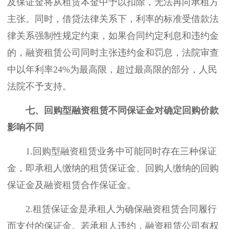
及保证金将从租赁本金中予以扣除，无法再向承租方
主张。同时，借贷法律关系下，利率的标准受借款法
律关系强制性规定约束，如果合同约定利息和违约金
的，融资租赁公司同时主张违约金和罚息，法院审查
中以年利率24%为最高限，超过最高限的部分，人民
法院不予支持。
七、回购型融资租赁不同保证金对确定回购价款
影响不同
1.回购型融资租赁业务中可能同时存在三种保证
金，即承租人缴纳的租赁保证金、回购人缴纳的回购
保证金及融资租赁合作保证金。
2.租赁保证金是承租人为确保融资租赁合同履行
而支付的保证金。若承租人违约，融资租赁公司有权