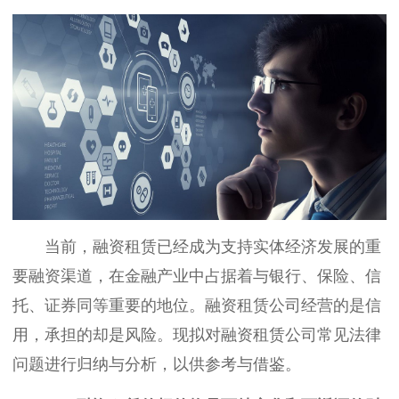
当前，融资租赁已经成为支持实体经济发展的重
要融资渠道，在金融产业中占据着与银行、保险、信
托、证券同等重要的地位。融资租赁公司经营的是信
用，承担的却是风险。现拟对融资租赁公司常见法律
问题进行归纳与分析，以供参考与借鉴。