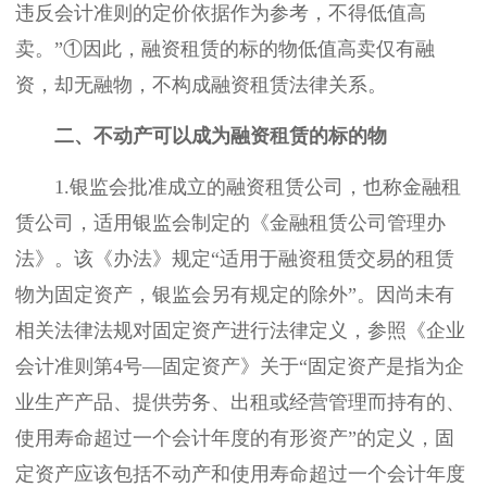
违反会计准则的定价依据作为参考，不得低值高
卖。”①因此，融资租赁的标的物低值高卖仅有融
资，却无融物，不构成融资租赁法律关系。
二、不动产可以成为融资租赁的标的物
1.银监会批准成立的融资租赁公司，也称金融租
赁公司，适用银监会制定的《金融租赁公司管理办
法》。该《办法》规定“适用于融资租赁交易的租赁
物为固定资产，银监会另有规定的除外”。因尚未有
相关法律法规对固定资产进行法律定义，参照《企业
会计准则第4号—固定资产》关于“固定资产是指为企
业生产产品、提供劳务、出租或经营管理而持有的、
使用寿命超过一个会计年度的有形资产”的定义，固
定资产应该包括不动产和使用寿命超过一个会计年度