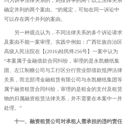
均为诉争法律关系的，则按诉争的两个以上法律关系
确定并列的两个案由。”的规定，可知在同一诉讼中
可以存在两个并列的案由。
另一种观点认为，不同法律关系的多个诉讼请求
及案由不能一案审理。实践中例如：广西壮族自治区
高级人民法院在【(2016)桂民终256号】一案中认为
“本案属于金融借款合同纠纷，审理的是永凯糖纸集
团、左江制糖公司与工行区分行营业部借款抵押法律
关系，而北部湾金融租赁有限公司与永凯糖纸集团等
属于融资租赁合同纠纷，审理的是租金的支付及租赁
物的归属融资租赁法律关系，并不需要在本案中一并
处理。”
十一、融资租赁公司对承租人需承担的违约责任