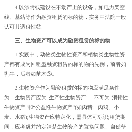
4.以添附或建设在不动产上的设备，如电力架空
线、基站等作为融资租赁的标的物，实务中法院一般
认可其适租性②。
三、生物资产可以成为融资租赁的标的物
1.实践中，动物类生物性资产和植物类生物性资
产都有成为回租型融资租赁的标的物的先例，前者如
乳牛，后者如苗木③。
2.生物资产作为融资租赁的标的物应满足条件
为：生物资产应为“生产性生物资产”，不可为“消耗性
生物资产”和“公益性生物资产”(如肉猪、肉鸡、小
麦、水稻);生物资产应特定化，需具体可标识;租赁期
间，应考虑并约定清楚生物资产的置换问题、自然孳