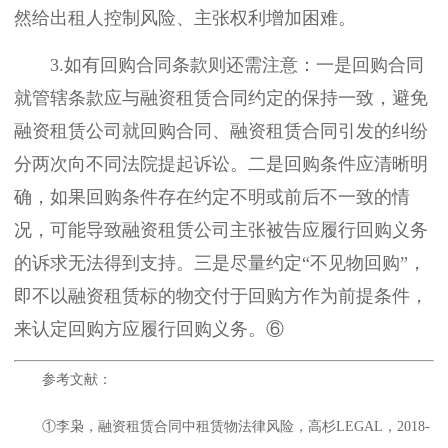
然给出租人控制风险、主张权利增加困难。
3.如有回购合同条款则还需注意：一是回购合同
就管辖条款应与融资租赁合同约定的保持一致，避免
融资租赁公司就回购合同、融资租赁合同引发的纠纷
分两次向不同法院提起诉讼。二是回购条件应清晰明
确，如果回购条件存在约定不明或前后不一致的情
况，可能导致融资租赁公司主张被告应履行回购义务
的诉求无法得到支持。三是尽量约定“不见物回购”，
即不以融资租赁标的物交付于回购方作为前提条件，
来认定回购方应履行回购义务。⑥
参考文献：
①李枭，融资租赁合同中租赁物法律风险，高杉LEGAL，2018-