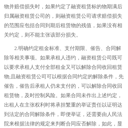
物并赔偿损失时，如果约定了融资租赁标的物期满后
归属融资租赁公司的，则融资租赁公司请求赔偿损失
的范围应包括合同到期后租赁物的残值，如果没有相
关约定，则不能主张该部分损失。
2.明确约定租金标准、支付期限、催告、合同解
除等相关事项。如果承租人违约，融资租赁公司既可
以要求承租人支付全部租金又可以解除合同收回租赁
物;且融资租赁公司可以根据合同约定的解除条件，先
催告，催告后承租人仍未支付的，可以解除合同收回
租赁物，及时控制风险。如果合同未作出上述约定，
出租人在主张权利时将承担繁重的举证责任以证明达
到法定的合同解除条件，即便举证，还需要由人民法
院来根据法律的规定来判断合同应否解除，如此，显