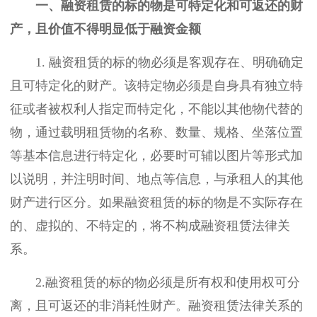
一、融资租赁的标的物是可特定化和可返还的财
产，且价值不得明显低于融资金额
1. 融资租赁的标的物必须是客观存在、明确确定
且可特定化的财产。该特定物必须是自身具有独立特
征或者被权利人指定而特定化，不能以其他物代替的
物，通过载明租赁物的名称、数量、规格、坐落位置
等基本信息进行特定化，必要时可辅以图片等形式加
以说明，并注明时间、地点等信息，与承租人的其他
财产进行区分。如果融资租赁的标的物是不实际存在
的、虚拟的、不特定的，将不构成融资租赁法律关
系。
2.融资租赁的标的物必须是所有权和使用权可分
离，且可返还的非消耗性财产。融资租赁法律关系的