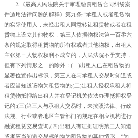
2.《最高人民法院关于审理融资租赁合同纠纷案
件适用法律问题的解释》第九条:“承租人或者租赁物
的实际使用人，未经出租人同意转让租赁物或者在租
赁物上设立其他物权，第三人依据物权法第一百零六
条的规定取得租赁物的所有权或者其他物权，出租人
主张第三人物权权利不成立的，人民法院不予支持，
但有下列情形之一的除外：(一)出租人已在租赁物的
显著位置作出标识，第三人在与承租人交易时知道或
者应当知道该物为租赁物的;(二)出租人授权承租人将
租赁物抵押给出租人并在登记机关依法办理抵押权登
记的;(三)第三人与承租人交易时，未按照法律、行政
法规、行业或者地区主管部门的规定在相应机构进行
融资租赁交易查询;(四)出租人有证据证明第三人知道
或者应当知道交易标的物为租赁物的其他情形。”为