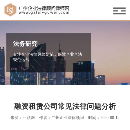
法务研究
专注企业法律风险防范，保障企业合法
规范运营
融资租赁公司常见法律问题分析
来源：互联网
作者：广州企业法律顾问
时间：2020-08-12