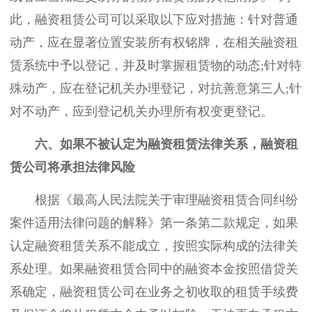
此，融资租赁公司可以采取以下应对措施：针对普通
动产，应在显著位置安装所有权铭牌，在相关融资租
赁系统中予以登记，并及时掌握租赁物的动态;针对特
殊动产，应在登记机关办理登记，对抗善意第三人;针
对不动产，应到登记机关办理所有权变更登记。
六、如果不被认定为融资租赁法律关系，融资租
赁公司将承担法律风险
根据《最高人民法院关于审理融资租赁合同纠纷
案件适用法律问题的解释》第一条第二款规定，如果
认定融资租赁关系不能成立，按照实际构成的法律关
系处理。如果融资租赁合同中的融资本金按照借贷关
系确定，融资租赁公司在业务之初收取的租赁手续费