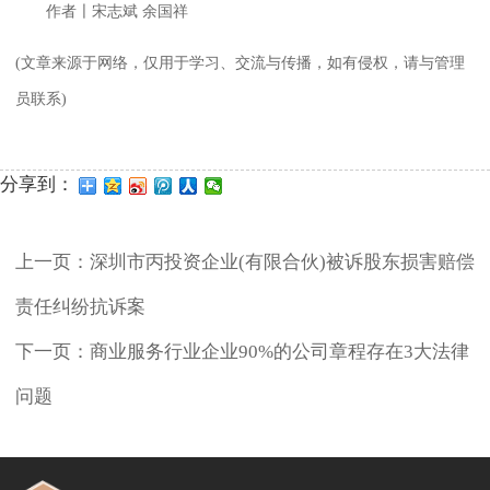
作者〡宋志斌 余国祥
(文章来源于网络，仅用于学习、交流与传播，如有侵权，请与管理
员联系)
分享到：
上一页：
深圳市丙投资企业(有限合伙)被诉股东损害赔偿
责任纠纷抗诉案
下一页：
商业服务行业企业90%的公司章程存在3大法律
问题