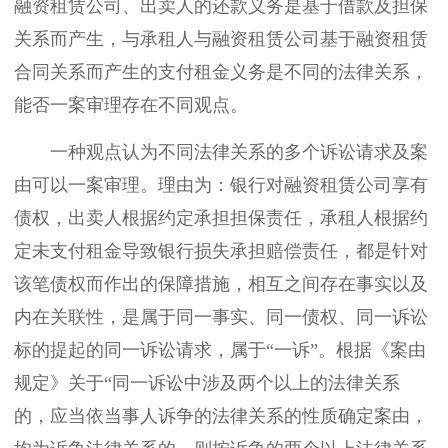
融资租赁公司、出卖人的还款义务是基于借款及担保
关系而产生，与承租人与融资租赁公司基于融资租赁
合同关系而产生的支付租金义务是不同的法律关系，
能否一案审理存在不同观点。
一种观点认为不同法律关系的多个诉讼请求及案
由可以一案审理。理由为：银行对融资租赁公司享有
债权，出卖人根据约定承担担保责任，承租人根据约
定未支付租金导致银行损失承担赔偿责任，都是针对
该笔债权而作出的保障措施，相互之间存在事实以及
内在关联性，是属于同一事实、同一债权、同一诉讼
标的提起的同一诉讼请求，属于“一诉”。根据《案由
规定》关于“同一诉讼中涉及两个以上的法律关系
的，应当依当事人诉争的法律关系的性质确定案由，