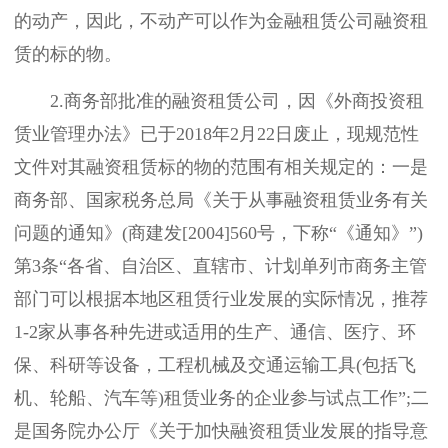
的动产，因此，不动产可以作为金融租赁公司融资租
赁的标的物。
2.商务部批准的融资租赁公司，因《外商投资租
赁业管理办法》已于2018年2月22日废止，现规范性
文件对其融资租赁标的物的范围有相关规定的：一是
商务部、国家税务总局《关于从事融资租赁业务有关
问题的通知》(商建发[2004]560号，下称“《通知》”)
第3条“各省、自治区、直辖市、计划单列市商务主管
部门可以根据本地区租赁行业发展的实际情况，推荐
1-2家从事各种先进或适用的生产、通信、医疗、环
保、科研等设备，工程机械及交通运输工具(包括飞
机、轮船、汽车等)租赁业务的企业参与试点工作”;二
是国务院办公厅《关于加快融资租赁业发展的指导意