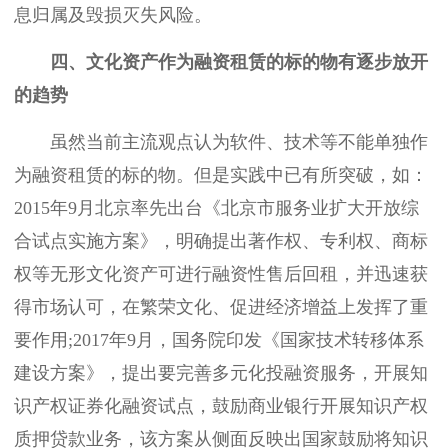
息归属及毁损灭失风险。
四、文化资产作为融资租赁的标的物有逐步放开
的趋势
虽然当前主流观点认为软件、技术等不能单独作
为融资租赁的标的物。但是实践中已有所突破，如：
2015年9月北京率先出台《北京市服务业扩大开放综
合试点实施方案》，明确提出著作权、专利权、商标
权等无形文化资产可进行融资性售后回租，并迅速获
得市场认可，在繁荣文化、促进经济增益上发挥了重
要作用;2017年9月，国务院印发《国家技术转移体系
建设方案》，提出要完善多元化投融资服务，开展知
识产权证券化融资试点，鼓励商业银行开展知识产权
质押贷款业务，该方案从侧面反映出国家鼓励将知识